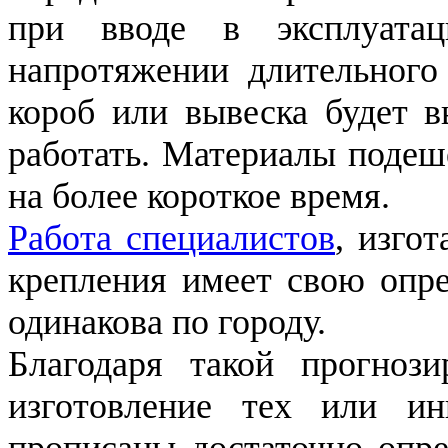
при вводе в эксплуатац
напротяжении длительного
короб или вывеска будет в
работать. Материалы поде
на более короткое время.
Работа специалистов
, изго
крепления имеет свою опре
одинакова по городу.
Благодаря такой прогнози
изготовление тех или и