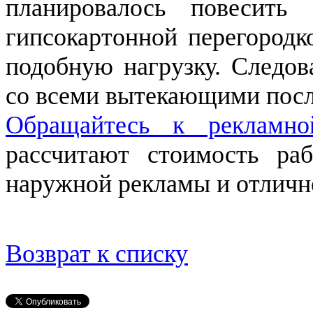
планировалось повесить 
гипсокартонной перегородк
подобную нагрузку. Следов
со всеми вытекающими посл
Обращайтесь к рекламн
рассчитают стоимость ра
наружной рекламы и отличн
Возврат к списку