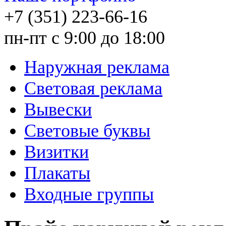
+7 (351) 223-66-16
пн-пт с 9:00 до 18:00
Наружная реклама
Световая реклама
Вывески
Световые буквы
Визитки
Плакаты
Входные группы