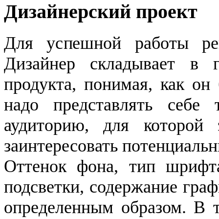
Дизайнерский проект
Для успешной работы ре
Дизайнер складывает в 
продукта, понимая, как он
надо представлять себе 
аудиторию, для которой 
заинтересовать потенциальн
Оттенок фона, тип шрифта,
подсветки, содержание гра
определенным образом. В 