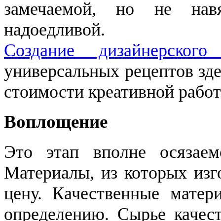
замечаемой, но не нав
надоедливой.
Создание дизайнерского
универсальных рецептов зде
стоимости креативной работ
Воплощение
Это этап вполне осязаемо
Материалы, из которых изг
цену. Качественные матер
определению. Сырье качес