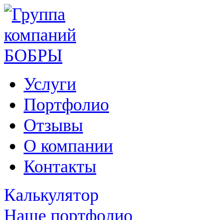
Услуги
Портфолио
Отзывы
О компании
Контакты
Калькулятор
Наше портфолио