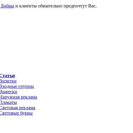
е Бобры
и клиенты обязательно предпочтут Вас.
Статьи
Визитки
Входные группы
Вывески
Наружная реклама
Плакаты
Световая реклама
Световые буквы