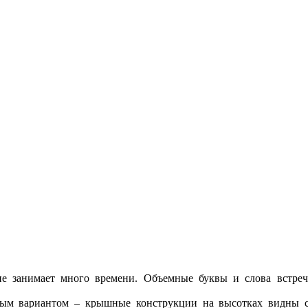
е занимает много времени. Объемные буквы и слова встреча
ым вариантом – крышные конструкции на высотках видны с 