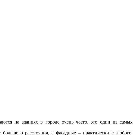
ются на зданиях в городе очень часто, это один из самых
большого расстояния, а фасадные – практически с любого.