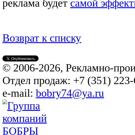
реклама будет
самой эффект
Возврат к списку
© 2006-2026, Рекламно-про
Отдел продаж: +7 (351) 223-
e-mail:
bobry74@ya.ru