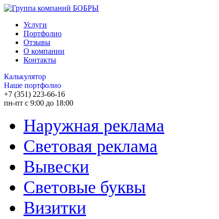
Услуги
Портфолио
Отзывы
О компании
Контакты
Калькулятор
Наше портфолио
+7 (351) 223-66-16
пн-пт с 9:00 до 18:00
Наружная реклама
Световая реклама
Вывески
Световые буквы
Визитки