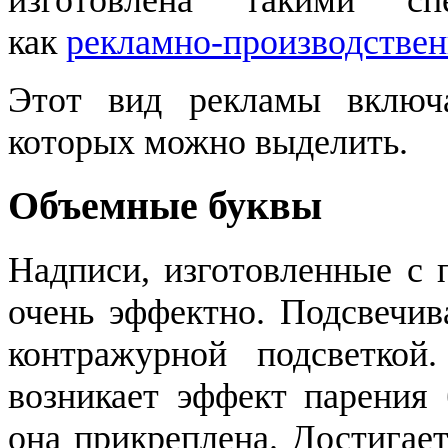
как
рекламно-производствен
Этот вид рекламы включа
которых можно выделить.
Объемные буквы
Надписи, изготовленные с 
очень эффектно. Подсвечив
контражурной подсветкой
возникает эффект парения 
она прикреплена. Достигаетс