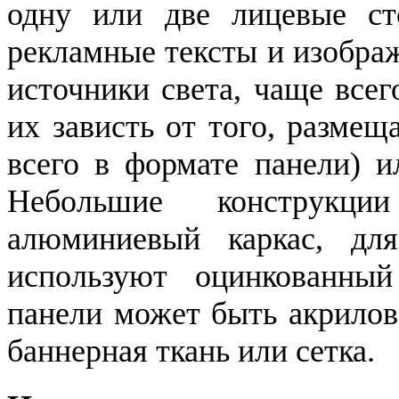
одну или две лицевые ст
рекламные тексты и изобра
источники света, чаще все
их зависть от того, разме
всего в формате панели) и
Небольшие конструкц
алюминиевый каркас, дл
используют оцинкованны
панели может быть акрилово
баннерная ткань или сетка.