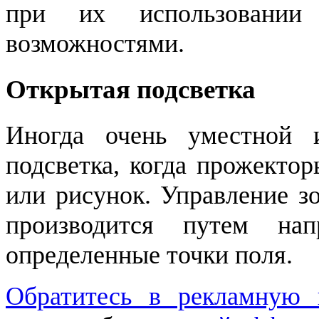
при их использовании 
возможностями.
Открытая подсветка
Иногда очень уместной 
подсветка, когда прожекто
или рисунок. Управление з
производится путем на
определенные точки поля.
Обратитесь в рекламную 