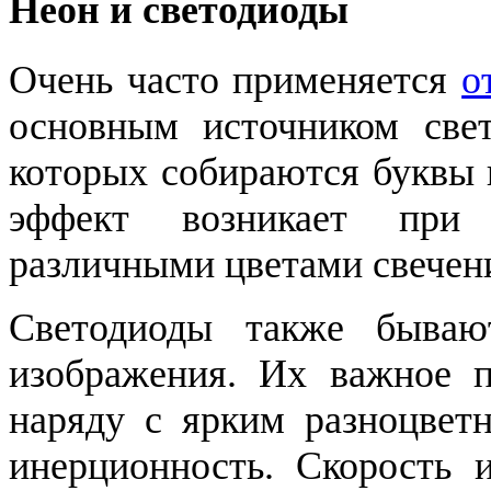
Неон и светодиоды
Очень часто применяется
о
основным источником све
которых собираются буквы 
эффект возникает при 
различными цветами свечен
Светодиоды также бываю
изображения. Их важное п
наряду с ярким разноцветн
инерционность. Скорость 