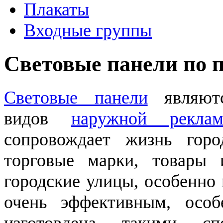
Плакаты
Входные группы
Световые панели по 
Световые панели
являютс
видов
наружной рекла
сопровождает жизнь горо
торговые марки, товары 
городские улицы, особенно
очень эффективным, особ
изготовлена такими сп