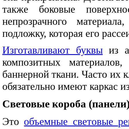
также боковые поверхно
непрозрачного материала
подложку, которая его рассеи
Изготавливают буквы
из ак
композитных материалов,
баннерной ткани. Часто их 
обязательно имеют каркас из
Световые короба (панели
Это
объемные световые р