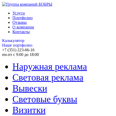
Услуги
Портфолио
Отзывы
О компании
Контакты
Калькулятор
Наше портфолио
+7 (351) 223-66-16
пн-пт с 9:00 до 18:00
Наружная реклама
Световая реклама
Вывески
Световые буквы
Визитки