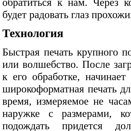
обратиться к нам. Через 
будет радовать глаз прохожи
Технология
Быстрая печать крупного п
или волшебство. После заг
к его обработке, начинает
широкоформатная печать дл
время, измеряемое не часа
наружке с размерами, к
подождать придется до