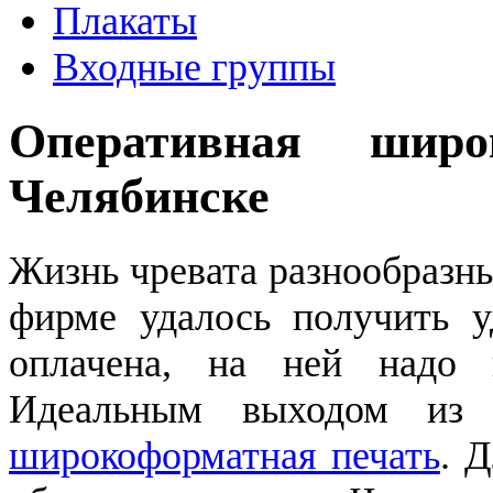
Плакаты
Входные группы
Оперативная широ
Челябинске
Жизнь чревата разнообразн
фирме удалось получить 
оплачена, на ней надо 
Идеальным выходом из 
широкоформатная печать
. 