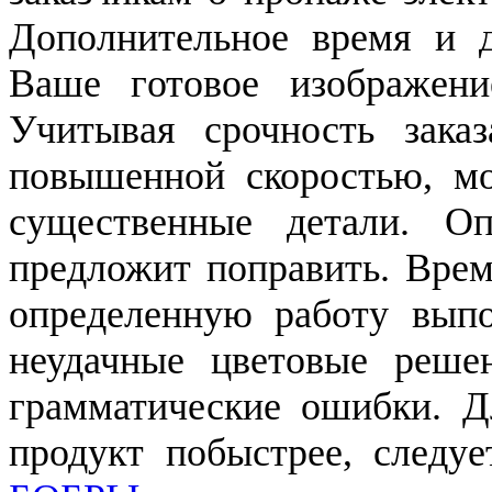
Дополнительное время и д
Ваше готовое изображени
Учитывая срочность заказ
повышенной скоростью, мо
существенные детали. О
предложит поправить. Врем
определенную работу выпо
неудачные цветовые реше
грамматические ошибки. Д
продукт побыстрее, следу