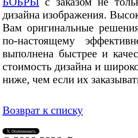
БОБРЫ
с заказом не тольк
дизайна изображения. Высо
Вам оригинальные решения
по-настоящему эффективн
выполнена быстрее и качес
стоимость дизайна и широк
ниже, чем если их заказыват
Возврат к списку