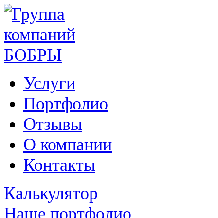
Услуги
Портфолио
Отзывы
О компании
Контакты
Калькулятор
Наше портфолио