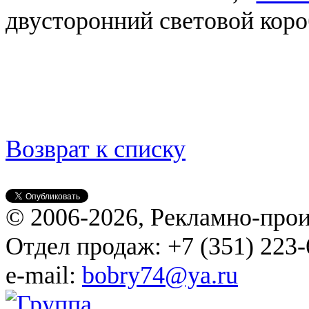
двусторонний световой коро
Возврат к списку
© 2006-2026, Рекламно-про
Отдел продаж: +7 (351) 223-
e-mail:
bobry74@ya.ru