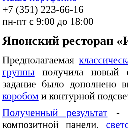
+7 (351) 223-66-16
пн-пт с 9:00 до 18:00
Японский ресторан «
Предполагаемая
классическ
группы
получила новый о
задание было дополнено
коробом
и контурной подсве
Полученный результат
- у
композитной панели,
свет