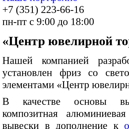
+7 (351) 223-66-16
пн-пт с 9:00 до 18:00
«Центр ювелирной то
Нашей компанией разрабо
установлен фриз со свет
элементами «Центр ювелирн
В качестве основы выв
композитная алюминиевая
вывески в дополнение к