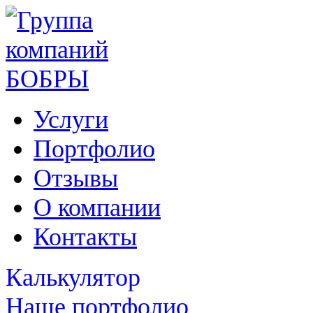
Услуги
Портфолио
Отзывы
О компании
Контакты
Калькулятор
Наше портфолио