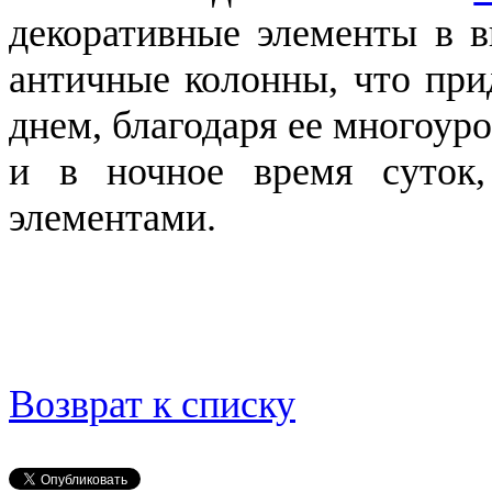
декоративные элементы в в
античные колонны, что при
днем, благодаря ее многоур
и в ночное время суток,
элементами.
Возврат к списку