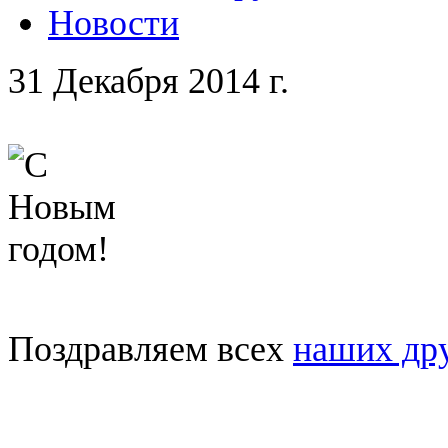
Новости
31 Декабря 2014 г.
Поздравляем всех
наших др