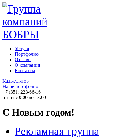
Услуги
Портфолио
Отзывы
О компании
Контакты
Калькулятор
Наше портфолио
+7 (351) 223-66-16
пн-пт с 9:00 до 18:00
С Новым годом!
Рекламная группа