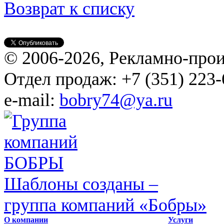
Возврат к списку
© 2006-2026, Рекламно-про
Отдел продаж: +7 (351) 223-
e-mail:
bobry74@ya.ru
Шаблоны созданы –
группа компаний «Бобры»
О компании
Услуги