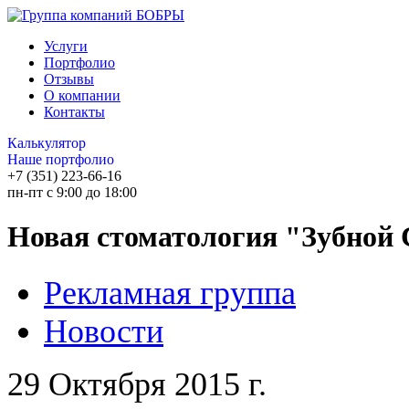
Услуги
Портфолио
Отзывы
О компании
Контакты
Калькулятор
Наше портфолио
+7 (351) 223-66-16
пн-пт с 9:00 до 18:00
Новая стоматология "Зубной
Рекламная группа
Новости
29 Октября 2015 г.