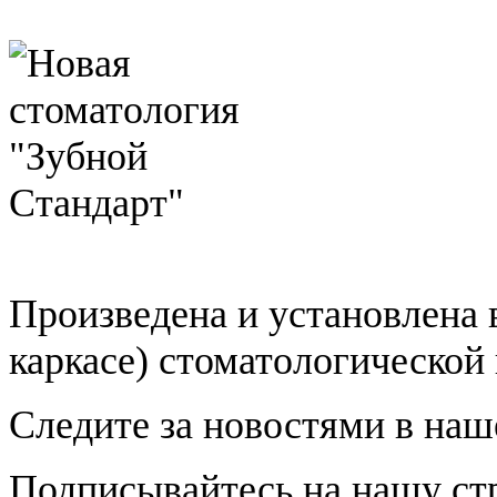
Произведена и установлена 
каркасе) стоматологической
Следите за новостями в на
Подписывайтесь на нашу стр