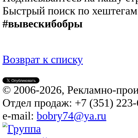
Быстрый поиск по хештега
#вывескибобры
Возврат к списку
© 2006-2026, Рекламно-про
Отдел продаж: +7 (351) 223-
e-mail:
bobry74@ya.ru