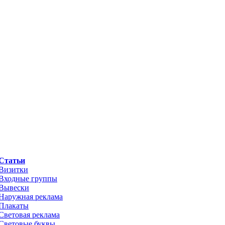
Статьи
Визитки
Входные группы
Вывески
Наружная реклама
Плакаты
Световая реклама
Световые буквы