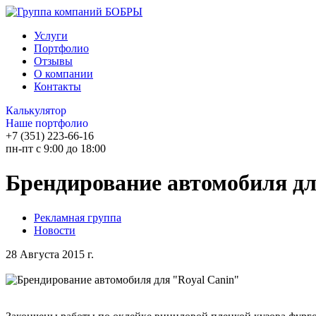
Услуги
Портфолио
Отзывы
О компании
Контакты
Калькулятор
Наше портфолио
+7 (351) 223-66-16
пн-пт с 9:00 до 18:00
Брендирование автомобиля дл
Рекламная группа
Новости
28 Августа 2015 г.