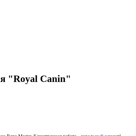
я "Royal Canin"