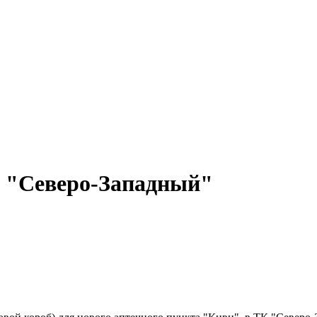
 "Северо-Западный"