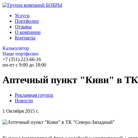
Услуги
Портфолио
Отзывы
О компании
Контакты
Калькулятор
Наше портфолио
+7 (351) 223-66-16
пн-пт с 9:00 до 18:00
Аптечный пункт "Киви" в ТК
Рекламная группа
Новости
1 Октября 2015 г.